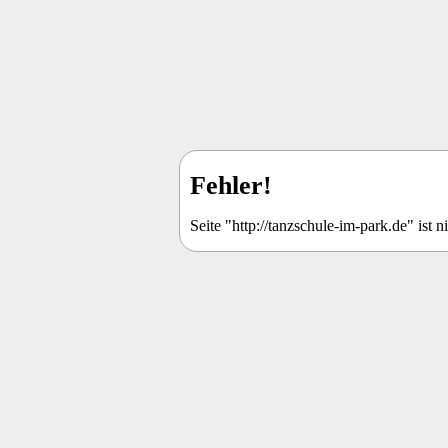
Fehler!
Seite "http://tanzschule-im-park.de" ist ni